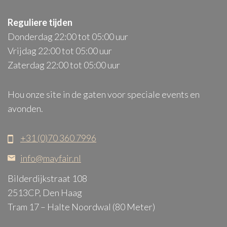
Reguliere tijden
Donderdag 22:00 tot 05:00 uur
Vrijdag 22:00 tot 05:00 uur
Zaterdag 22:00 tot 05:00 uur
Hou onze site in de gaten voor speciale events en
avonden.
+31 (0)70 360 7996
info@mayfair.nl
Bilderdijkstraat 108
2513CP, Den Haag
Tram 17 – Halte Noordwal (80 Meter)