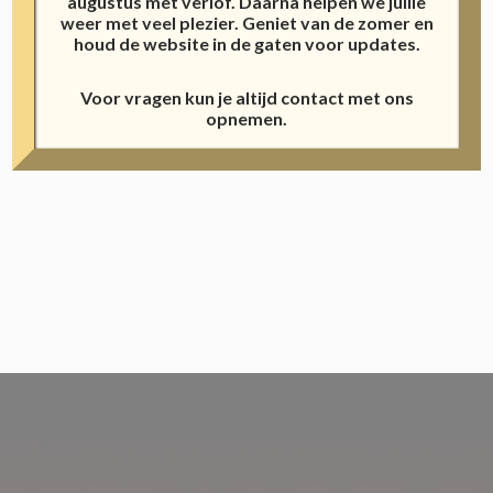
augustus met verlof. Daarna helpen we jullie
weer met veel plezier. Geniet van de zomer en
houd de website in de gaten voor updates.
Voor vragen kun je altijd contact met ons
opnemen.