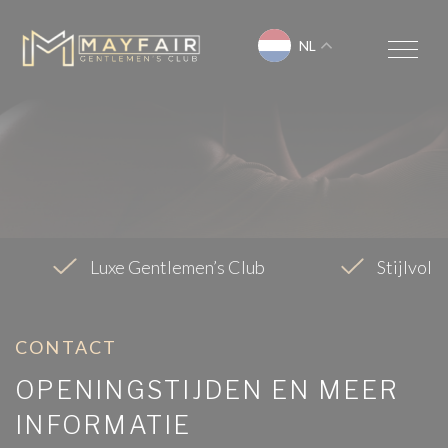
NL
Luxe Gentlemen’s Club
Stijlvol,
CONTACT
OPENINGSTIJDEN EN MEER
INFORMATIE