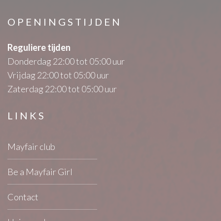
OPENINGSTIJDEN
Reguliere tijden
Donderdag 22:00 tot 05:00 uur
Vrijdag 22:00 tot 05:00 uur
Zaterdag 22:00 tot 05:00 uur
LINKS
Mayfair club
Be a Mayfair Girl
Contact