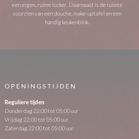
een eigen, ruime locker. Daarnaast is de ruimte
voorzien van een douche, make-uptafel en een
handig keukenblok.
OPENINGSTIJDEN
Reguliere tijden
Donderdag 22:00 tot 05:00 uur
Vrijdag 22:00 tot 05:00 uur
Zaterdag 22:00 tot 05:00 uur