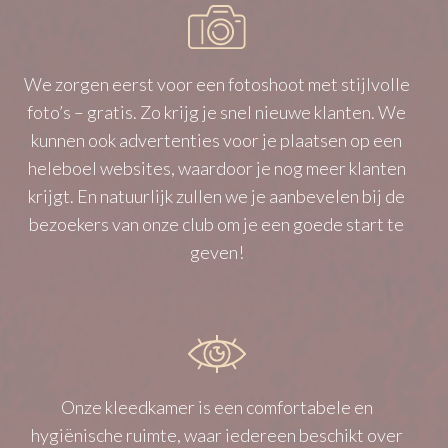
We zorgen eerst voor een fotoshoot met stijlvolle
foto’s – gratis. Zo krijg je snel nieuwe klanten. We
kunnen ook advertenties voor je plaatsen op een
heleboel websites, waardoor je nog meer klanten
krijgt. En natuurlijk zullen we je aanbevelen bij de
bezoekers van onze club om je een goede start te
geven!
Onze kleedkamer is een comfortabele en
hygiënische ruimte, waar iedereen beschikt over