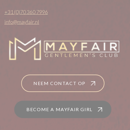
+31 (0)70 360 7996
info@mayfair.nl
NEEM CONTACT OP
BECOME A MAYFAIR GIRL