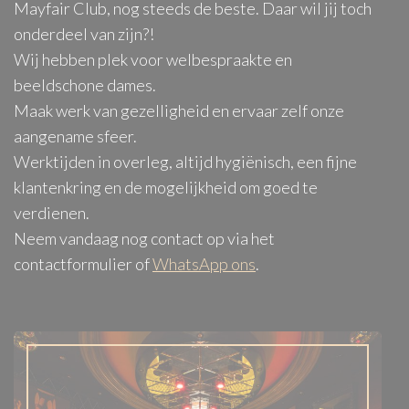
Mayfair Club, nog steeds de beste. Daar wil jij toch
onderdeel van zijn?!
Wij hebben plek voor welbespraakte en
beeldschone dames.
Maak werk van gezelligheid en ervaar zelf onze
aangename sfeer.
Werktijden in overleg, altijd hygiënisch, een fijne
klantenkring en de mogelijkheid om goed te
verdienen.
Neem vandaag nog contact op via het
contactformulier of
WhatsApp ons
.