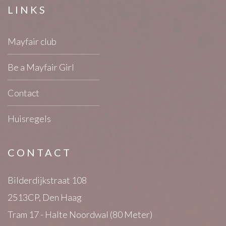
LINKS
Mayfair club
Be a Mayfair Girl
Contact
Huisregels
CONTACT
Bilderdijkstraat 108
2513CP, Den Haag
Tram 17 - Halte Noordwal (80 Meter)